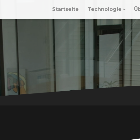
Startseite
Technologie
Ü