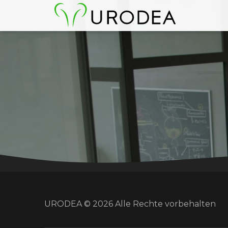
TEAM
URODEA © 2026 Alle Rechte vorbehalten