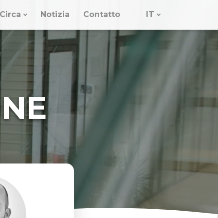
Circa
Notizia
Contatto
IT
ONE