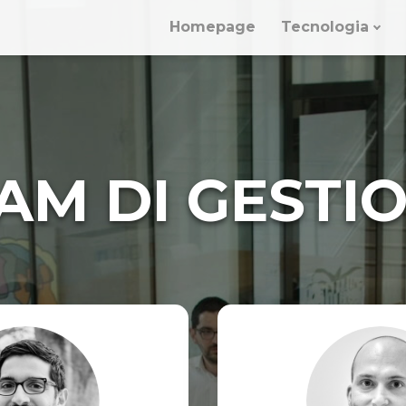
Homepage
Tecnologia
AM DI GESTI